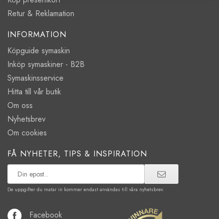
Retur & Reklamation
INFORMATION
Köpguide symaskin
Inköp symaskiner - B2B
Symaskinsservice
Hitta till vår butik
Om oss
Nyhetsbrev
Om cookies
FÅ NYHETER, TIPS & INSPIRATION
De uppgifter du matar in kommer endast användas till våra nyhetsbrev.
Facebook