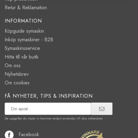
Retur & Reklamation
INFORMATION
Köpguide symaskin
Inköp symaskiner - B2B
Symaskinsservice
Hitta till vår butik
Om oss
Nyhetsbrev
Om cookies
FÅ NYHETER, TIPS & INSPIRATION
De uppgifter du matar in kommer endast användas till våra nyhetsbrev.
Facebook