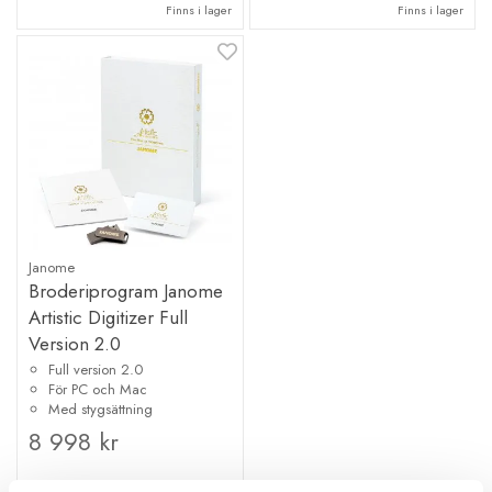
Finns i lager
Finns i lager
Janome
Broderiprogram Janome
Artistic Digitizer Full
Version 2.0
Full version 2.0
För PC och Mac
Med stygsättning
8 998 kr