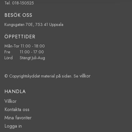
Tel. 018-150525
BESÖK OSS
Kungsgatan 70E, 753 41 Uppsala
ÖPPETTIDER
Mån-Tor 11:00 - 18:00
Fre 11:00 - 17:00
Lörd Stängt Juli-Aug
villkor
© Copyrightskyddat material på sidan. Se
HANDLA
Villkor
Kontakta oss
Mina favoriter
Logga in