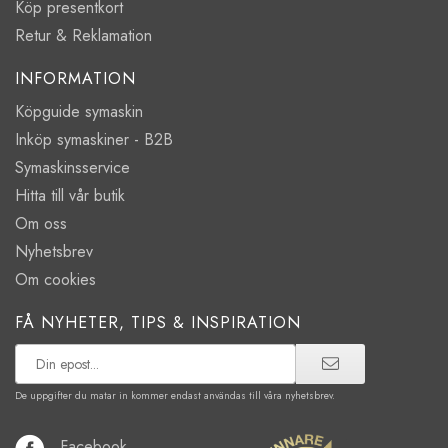
Köp presentkort
Retur & Reklamation
INFORMATION
Köpguide symaskin
Inköp symaskiner - B2B
Symaskinsservice
Hitta till vår butik
Om oss
Nyhetsbrev
Om cookies
FÅ NYHETER, TIPS & INSPIRATION
De uppgifter du matar in kommer endast användas till våra nyhetsbrev.
Facebook