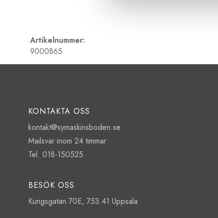
Artikelnummer:
9000865
KONTAKTA OSS
kontakt@symaskinsboden.se
Mailsvar inom 24 timmar
Tel. 018-150525
BESÖK OSS
Kungsgatan 70E, 753 41 Uppsala