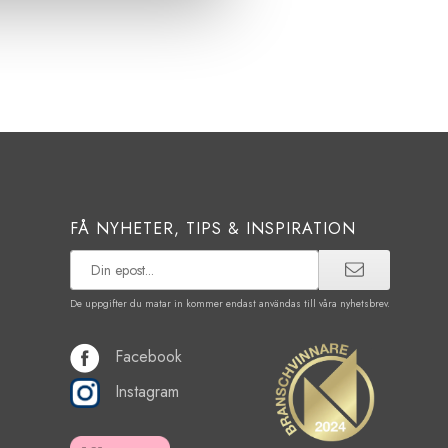
FÅ NYHETER, TIPS & INSPIRATION
De uppgifter du matar in kommer endast användas till våra nyhetsbrev.
Facebook
Instagram