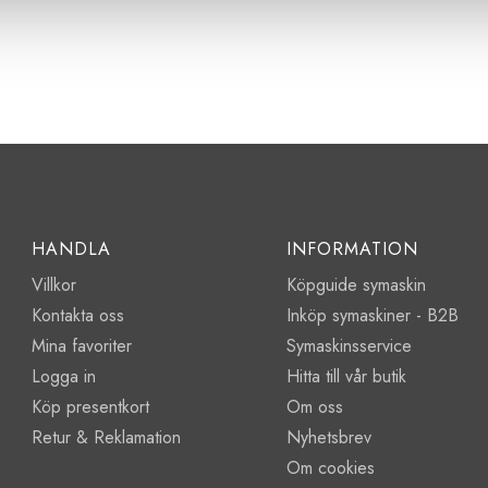
HANDLA
INFORMATION
Villkor
Köpguide symaskin
Kontakta oss
Inköp symaskiner - B2B
Mina favoriter
Symaskinsservice
Logga in
Hitta till vår butik
Köp presentkort
Om oss
Retur & Reklamation
Nyhetsbrev
Om cookies