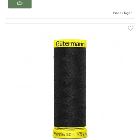
KÖP
Finns i lager