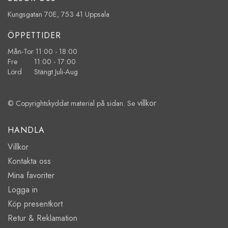
Kungsgatan 70E, 753 41 Uppsala
ÖPPETTIDER
Mån-Tor 11:00 - 18:00
Fre 11:00 - 17:00
Lörd Stängt Juli-Aug
villkor
© Copyrightskyddat material på sidan. Se
HANDLA
Villkor
Kontakta oss
Mina favoriter
Logga in
Köp presentkort
Retur & Reklamation