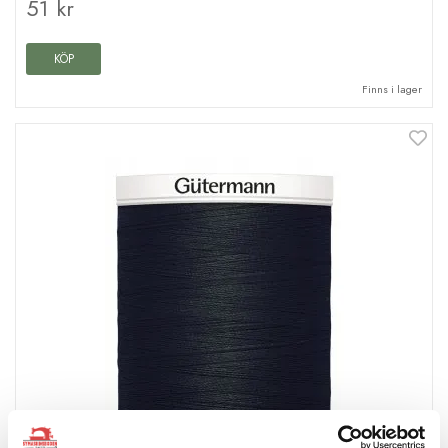
51 kr
KÖP
Finns i lager