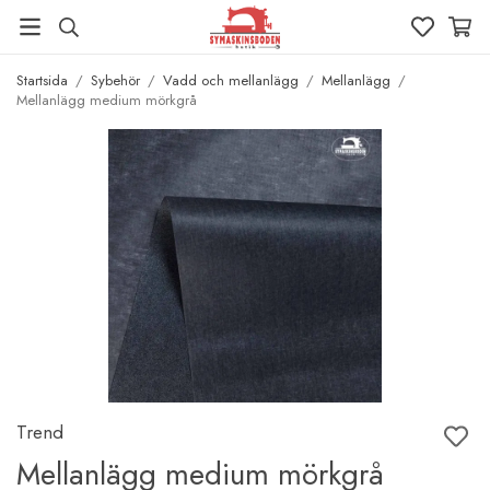
Startsida
/
Sybehör
/
Vadd och mellanlägg
/
Mellanlägg
/
Mellanlägg medium mörkgrå
Trend
Mellanlägg medium mörkgrå