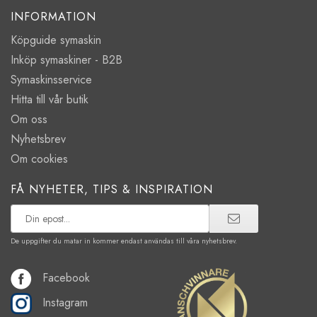
INFORMATION
Köpguide symaskin
Inköp symaskiner - B2B
Symaskinsservice
Hitta till vår butik
Om oss
Nyhetsbrev
Om cookies
FÅ NYHETER, TIPS & INSPIRATION
De uppgifter du matar in kommer endast användas till våra nyhetsbrev.
Facebook
Instagram