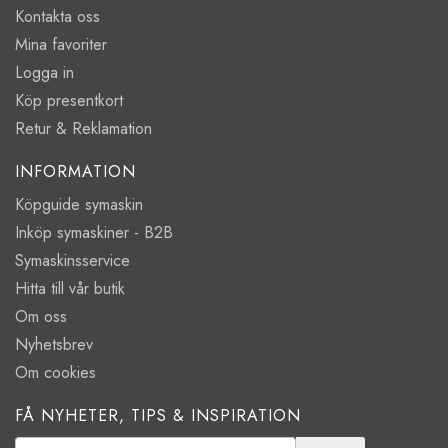
Kontakta oss
Mina favoriter
Logga in
Köp presentkort
Retur & Reklamation
INFORMATION
Köpguide symaskin
Inköp symaskiner - B2B
Symaskinsservice
Hitta till vår butik
Om oss
Nyhetsbrev
Om cookies
FÅ NYHETER, TIPS & INSPIRATION