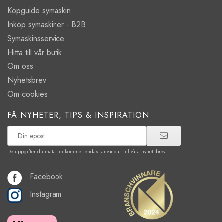
Köpguide symaskin
Inköp symaskiner - B2B
Symaskinsservice
Hitta till vår butik
Om oss
Nyhetsbrev
Om cookies
FÅ NYHETER, TIPS & INSPIRATION
De uppgifter du matar in kommer endast användas till våra nyhetsbrev.
Facebook
Instagram