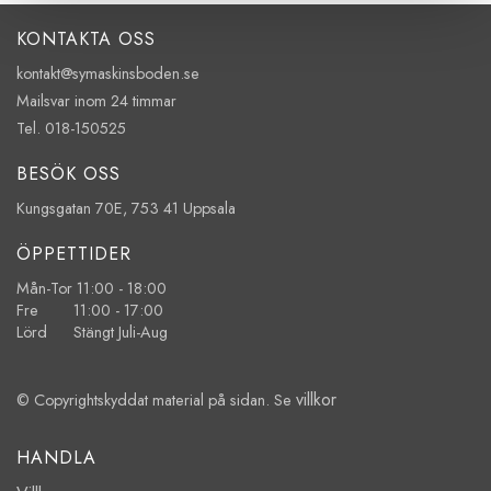
KONTAKTA OSS
kontakt@symaskinsboden.se
Mailsvar inom 24 timmar
Tel. 018-150525
BESÖK OSS
Kungsgatan 70E, 753 41 Uppsala
ÖPPETTIDER
Mån-Tor 11:00 - 18:00
Fre 11:00 - 17:00
Lörd Stängt Juli-Aug
villkor
© Copyrightskyddat material på sidan. Se
HANDLA