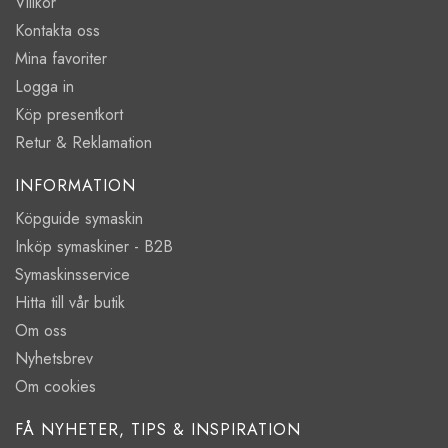
Villkor
Kontakta oss
Mina favoriter
Logga in
Köp presentkort
Retur & Reklamation
INFORMATION
Köpguide symaskin
Inköp symaskiner - B2B
Symaskinsservice
Hitta till vår butik
Om oss
Nyhetsbrev
Om cookies
FÅ NYHETER, TIPS & INSPIRATION