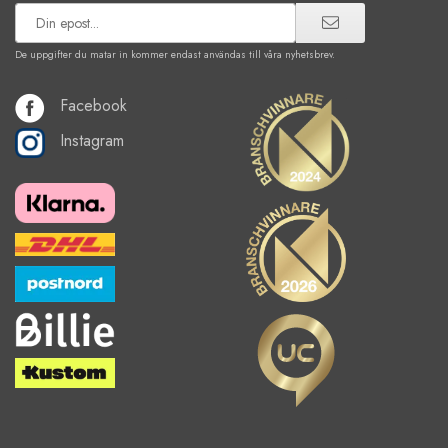
De uppgifter du matar in kommer endast användas till våra nyhetsbrev.
Facebook
Instagram