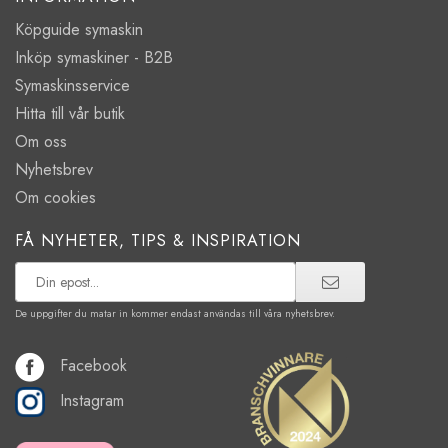
Köpguide symaskin
Inköp symaskiner - B2B
Symaskinsservice
Hitta till vår butik
Om oss
Nyhetsbrev
Om cookies
FÅ NYHETER, TIPS & INSPIRATION
De uppgifter du matar in kommer endast användas till våra nyhetsbrev.
Facebook
Instagram