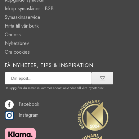
Inköp symaskiner - B2B
Symaskinsservice
Hitta till vår butik
Om oss
Nyhetsbrev
Om cookies
FÅ NYHETER, TIPS & INSPIRATION
De uppgifter du matar in kommer endast användas till våra nyhetsbrev.
Facebook
Instagram