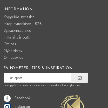
INFORMATION
Köpguide symaskin
Inköp symaskiner - B2B
Symaskinsservice
Hitta till vår butik
Om oss
Nyhetsbrev
Om cookies
FÅ NYHETER, TIPS & INSPIRATION
De uppgifter du matar in kommer endast användas till våra nyhetsbrev.
Facebook
Instagram