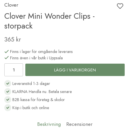
Clover
Clover Mini Wonder Clips -
storpack
365 kr
Finns i lager för omgående leverans
Finns även i vår butik i Uppsala
LÄGG I VARUKORGEN
Leveranstid 1-3 dagar
KLARNA Handla nu. Betala senare
B2B kassa för företag & skolor
Köp i butik och online
Beskrivning
Recensioner