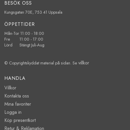
BESÖK OSS
Kungsgatan 70E, 753 41 Uppsala
ÖPPETTIDER
Mån-Tor 11:00 - 18:00
Fre 11:00 - 17:00
Lörd Stängt Juli-Aug
villkor
© Copyrightskyddat material på sidan. Se
HANDLA
Villkor
Kontakta oss
Mina favoriter
Logga in
Köp presentkort
Retur & Reklamation