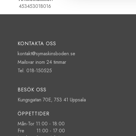
453453018016
KONTAKTA OSS
kontakt@symaskinsboden.se
Mailsvar inom 24 timmar
Tel. 018-150525
BESÖK OSS
Kungsgatan 70E, 753 41 Uppsala
ÖPPETTIDER
Mån-Tor 11:00 - 18:00
Fre 11:00 - 17:00