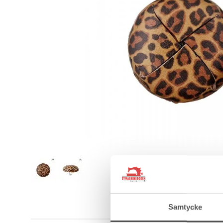
Samtycke