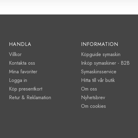
HANDLA
INFORMATION
Villkor
Köpguide symaskin
Kontakta oss
Inköp symaskiner - B2B
Mina favoriter
Symaskinsservice
Logga in
Hitta till vår butik
Köp presentkort
Om oss
Retur & Reklamation
Nyhetsbrev
Om cookies