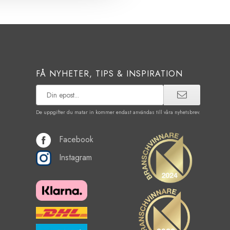
FÅ NYHETER, TIPS & INSPIRATION
De uppgifter du matar in kommer endast användas till våra nyhetsbrev.
Facebook
Instagram