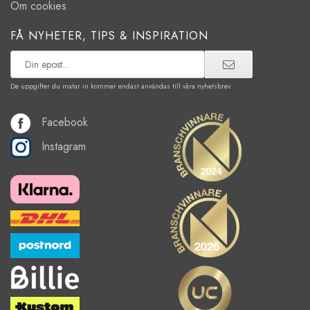
Om cookies
FÅ NYHETER, TIPS & INSPIRATION
De uppgifter du matar in kommer endast användas till våra nyhetsbrev.
Facebook
Instagram