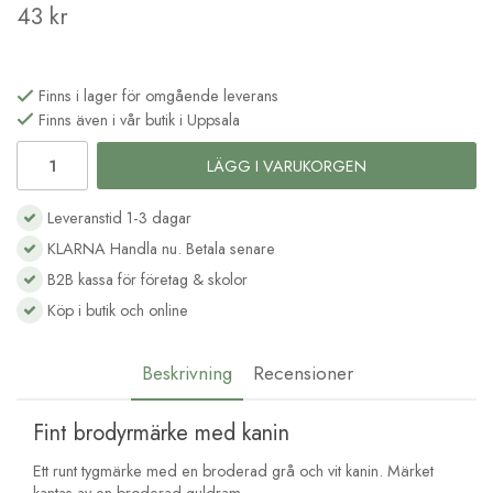
43 kr
Finns i lager för omgående leverans
Finns även i vår butik i Uppsala
LÄGG I VARUKORGEN
Leveranstid 1-3 dagar
KLARNA Handla nu. Betala senare
B2B kassa för företag & skolor
Köp i butik och online
Beskrivning
Recensioner
Fint brodyrmärke med kanin
Ett runt tygmärke med en broderad grå och vit kanin. Märket