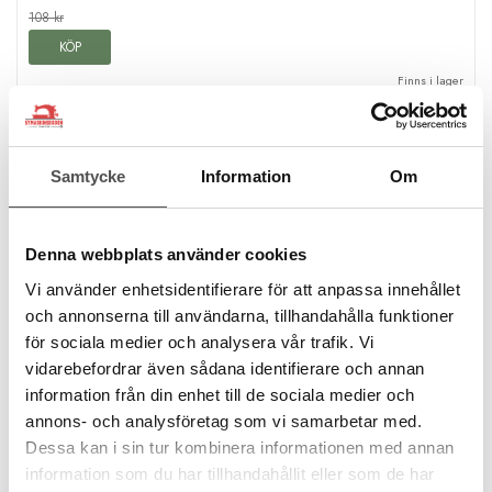
108 kr
KÖP
Finns i lager
Samtycke
Information
Om
Denna webbplats använder cookies
Vi använder enhetsidentifierare för att anpassa innehållet
och annonserna till användarna, tillhandahålla funktioner
för sociala medier och analysera vår trafik. Vi
vidarebefordrar även sådana identifierare och annan
information från din enhet till de sociala medier och
annons- och analysföretag som vi samarbetar med.
Dessa kan i sin tur kombinera informationen med annan
information som du har tillhandahållit eller som de har