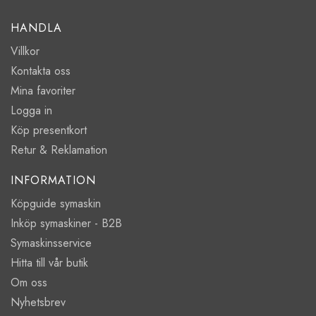
HANDLA
Villkor
Kontakta oss
Mina favoriter
Logga in
Köp presentkort
Retur & Reklamation
INFORMATION
Köpguide symaskin
Inköp symaskiner - B2B
Symaskinsservice
Hitta till vår butik
Om oss
Nyhetsbrev