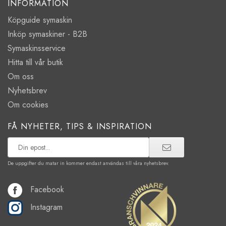
INFORMATION
Köpguide symaskin
Inköp symaskiner - B2B
Symaskinsservice
Hitta till vår butik
Om oss
Nyhetsbrev
Om cookies
FÅ NYHETER, TIPS & INSPIRATION
De uppgifter du matar in kommer endast användas till våra nyhetsbrev.
Facebook
Instagram