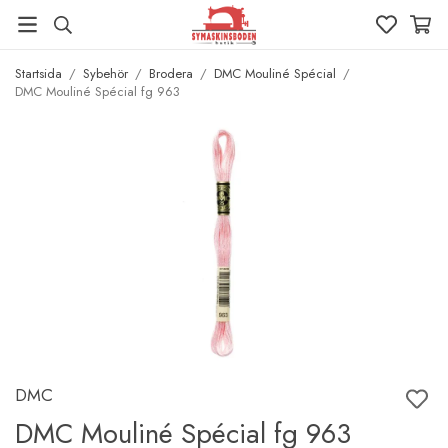
Startsida
/
Sybehör
/
Brodera
/
DMC Mouliné Spécial
/
DMC Mouliné Spécial fg 963
DMC
DMC Mouliné Spécial fg 963