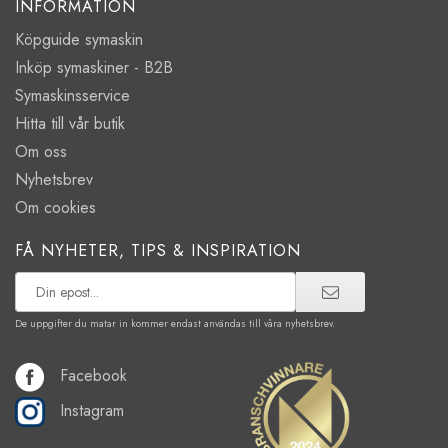
INFORMATION
Köpguide symaskin
Inköp symaskiner - B2B
Symaskinsservice
Hitta till vår butik
Om oss
Nyhetsbrev
Om cookies
FÅ NYHETER, TIPS & INSPIRATION
De uppgifter du matar in kommer endast användas till våra nyhetsbrev.
Facebook
Instagram