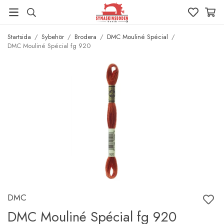
Startsida
/
Sybehör
/
Brodera
/
DMC Mouliné Spécial
/
DMC Mouliné Spécial fg 920
DMC
DMC Mouliné Spécial fg 920