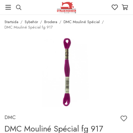
Startsida
/
Sybehör
/
Brodera
/
DMC Mouliné Spécial
/
DMC Mouliné Spécial fg 917
DMC
DMC Mouliné Spécial fg 917