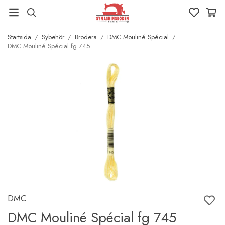
Startsida
/
Sybehör
/
Brodera
/
DMC Mouliné Spécial
/
DMC Mouliné Spécial fg 745
DMC
DMC Mouliné Spécial fg 745