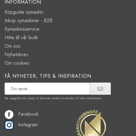
INFORMATION
Köpguide symaskin
Inköp symaskiner - B2B
Symaskinsservice
Hitta till vår butik
Om oss
Nyhetsbrev
Om cookies
FÅ NYHETER, TIPS & INSPIRATION
De uppgifter du matar in kommer endast användas till våra nyhetsbrev.
Facebook
Instagram