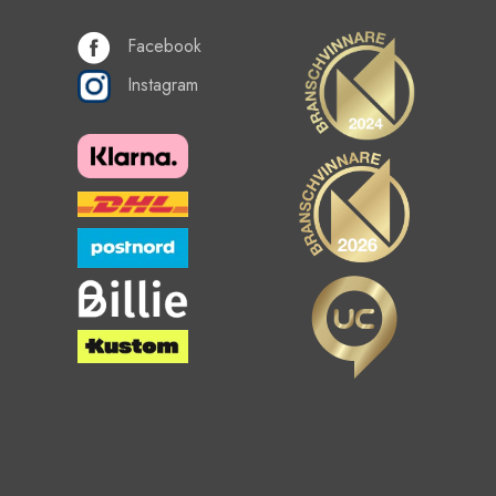
Facebook
Instagram