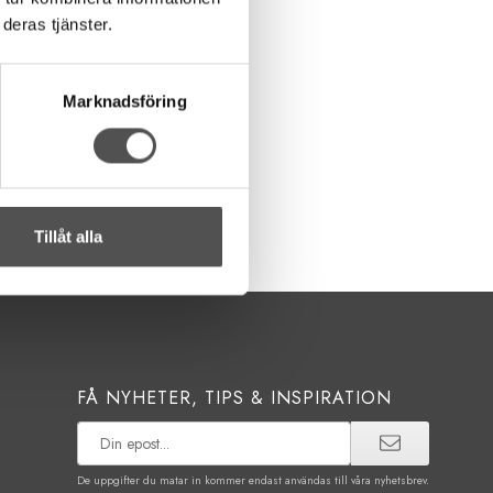
deras tjänster.
Marknadsföring
Tillåt alla
FÅ NYHETER, TIPS & INSPIRATION
De uppgifter du matar in kommer endast användas till våra nyhetsbrev.