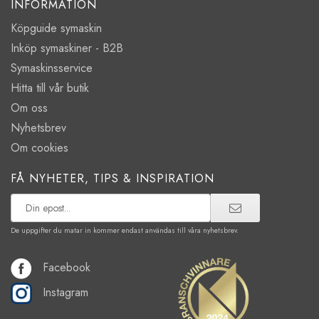
INFORMATION
Köpguide symaskin
Inköp symaskiner - B2B
Symaskinsservice
Hitta till vår butik
Om oss
Nyhetsbrev
Om cookies
FÅ NYHETER, TIPS & INSPIRATION
De uppgifter du matar in kommer endast användas till våra nyhetsbrev.
Facebook
Instagram