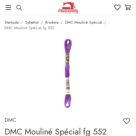
Startsida
/
Sybehör
/
Brodera
/
DMC Mouliné Spécial
/
DMC Mouliné Spécial fg 552
DMC
DMC Mouliné Spécial fg 552