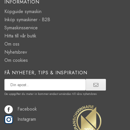
INFORMATION
Köpguide symaskin
Inköp symaskiner - B2B
Symaskinsservice
Hitta till vår butik
Om oss
Nyhetsbrev
Om cookies
FÅ NYHETER, TIPS & INSPIRATION
De uppgifter du matar in kommer endast användas till våra nyhetsbrev.
Facebook
Instagram