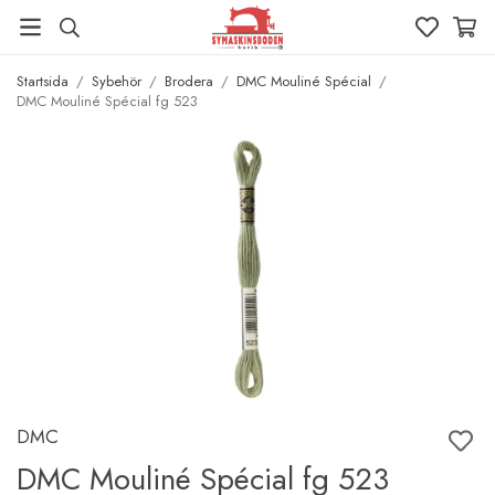
Startsida
/
Sybehör
/
Brodera
/
DMC Mouliné Spécial
/
DMC Mouliné Spécial fg 523
DMC
DMC Mouliné Spécial fg 523