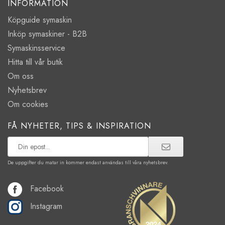
INFORMATION
Köpguide symaskin
Inköp symaskiner - B2B
Symaskinsservice
Hitta till vår butik
Om oss
Nyhetsbrev
Om cookies
FÅ NYHETER, TIPS & INSPIRATION
De uppgifter du matar in kommer endast användas till våra nyhetsbrev.
Facebook
Instagram