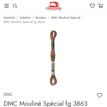
Startsida
/
Sybehör
/
Brodera
/
DMC Mouliné Spécial
/
DMC Mouliné Spécial fg 3863
DMC
DMC Mouliné Spécial fg 3863