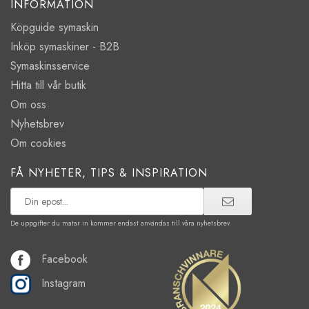
INFORMATION
Köpguide symaskin
Inköp symaskiner - B2B
Symaskinsservice
Hitta till vår butik
Om oss
Nyhetsbrev
Om cookies
FÅ NYHETER, TIPS & INSPIRATION
De uppgifter du matar in kommer endast användas till våra nyhetsbrev.
Facebook
Instagram