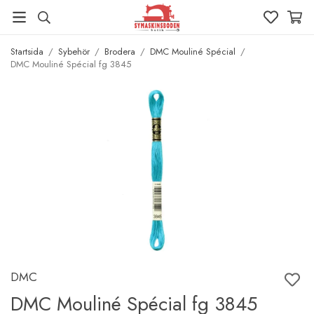
Startsida
/
Sybehör
/
Brodera
/
DMC Mouliné Spécial
/
DMC Mouliné Spécial fg 3845
DMC
DMC Mouliné Spécial fg 3845