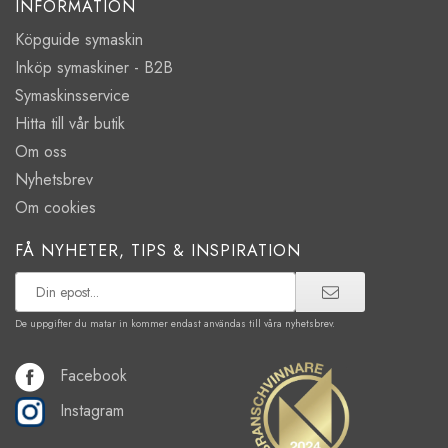
INFORMATION
Köpguide symaskin
Inköp symaskiner - B2B
Symaskinsservice
Hitta till vår butik
Om oss
Nyhetsbrev
Om cookies
FÅ NYHETER, TIPS & INSPIRATION
De uppgifter du matar in kommer endast användas till våra nyhetsbrev.
Facebook
Instagram