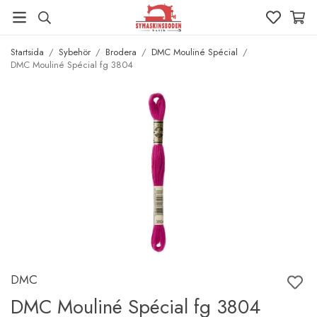
Startsida
/
Sybehör
/
Brodera
/
DMC Mouliné Spécial
/
DMC Mouliné Spécial fg 3804
DMC
DMC Mouliné Spécial fg 3804