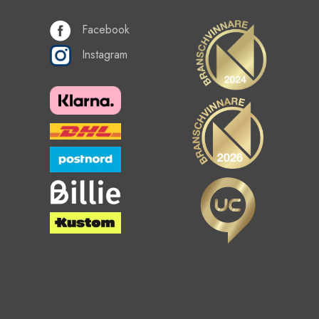
Facebook
Instagram