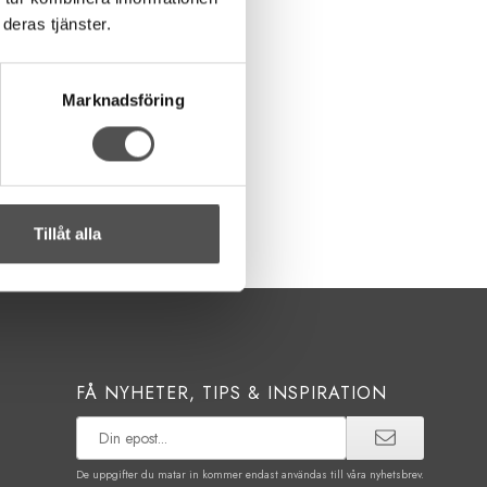
deras tjänster.
Marknadsföring
Tillåt alla
FÅ NYHETER, TIPS & INSPIRATION
De uppgifter du matar in kommer endast användas till våra nyhetsbrev.