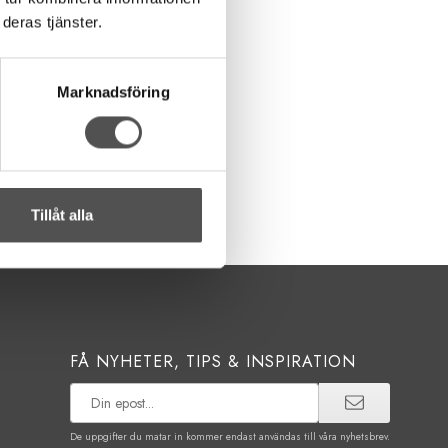
deras tjänster.
Marknadsföring
Tillåt alla
FÅ NYHETER, TIPS & INSPIRATION
De uppgifter du matar in kommer endast användas till våra nyhetsbrev.