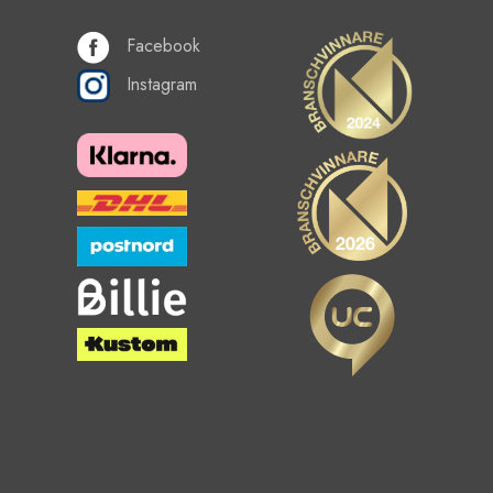
Facebook
Instagram