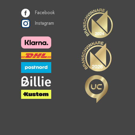
Facebook
Instagram