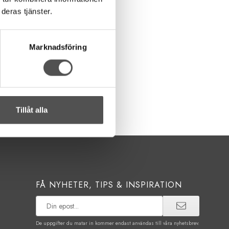
deras tjänster.
Marknadsföring
Tillåt alla
FÅ NYHETER, TIPS & INSPIRATION
De uppgifter du matar in kommer endast användas till våra nyhetsbrev.