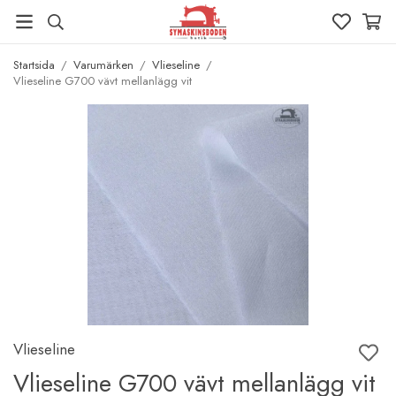
Startsida
/
Varumärken
/
Vlieseline
/
Vlieseline G700 vävt mellanlägg vit
Vlieseline
Vlieseline G700 vävt mellanlägg vit