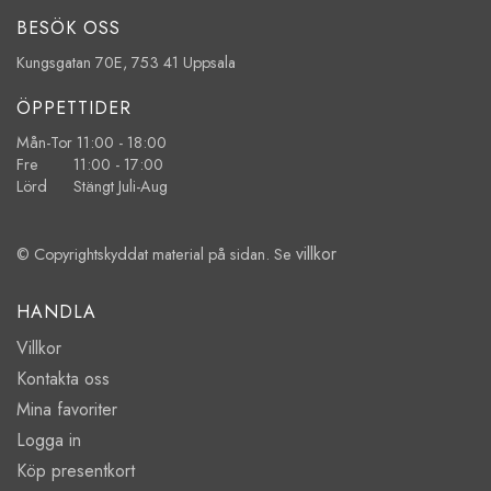
BESÖK OSS
Kungsgatan 70E, 753 41 Uppsala
ÖPPETTIDER
Mån-Tor 11:00 - 18:00
Fre 11:00 - 17:00
Lörd Stängt Juli-Aug
villkor
© Copyrightskyddat material på sidan. Se
HANDLA
Villkor
Kontakta oss
Mina favoriter
Logga in
Köp presentkort