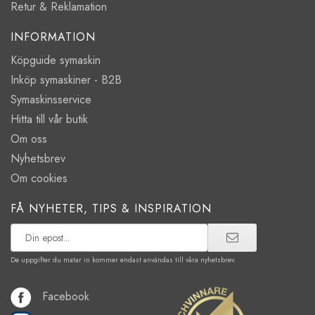
Retur & Reklamation
INFORMATION
Köpguide symaskin
Inköp symaskiner - B2B
Symaskinsservice
Hitta till vår butik
Om oss
Nyhetsbrev
Om cookies
FÅ NYHETER, TIPS & INSPIRATION
De uppgifter du matar in kommer endast användas till våra nyhetsbrev.
Facebook