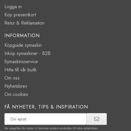
Logga in
Köp presentkort
Retur & Reklamation
INFORMATION
Köpguide symaskin
Inköp symaskiner - B2B
Symaskinsservice
Hitta till vår butik
Om oss
Nyhetsbrev
Om cookies
FÅ NYHETER, TIPS & INSPIRATION
De uppgifter du matar in kommer endast användas till våra nyhetsbrev.