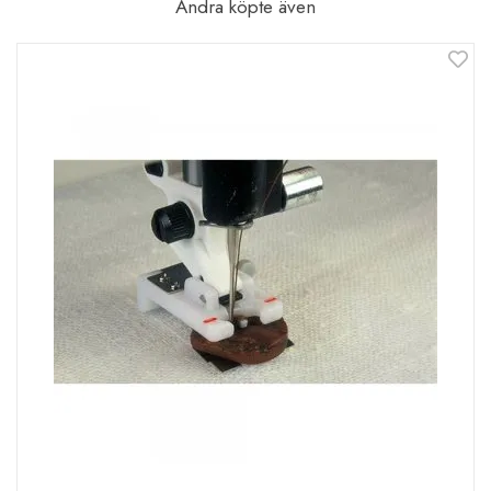
Andra köpte även