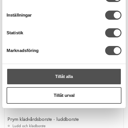
Inställningar
Statistik
Marknadsföring
Tillåt alla
Tillåt urval
Prym klädvårdsborste - luddborste
Ludd och klädborste