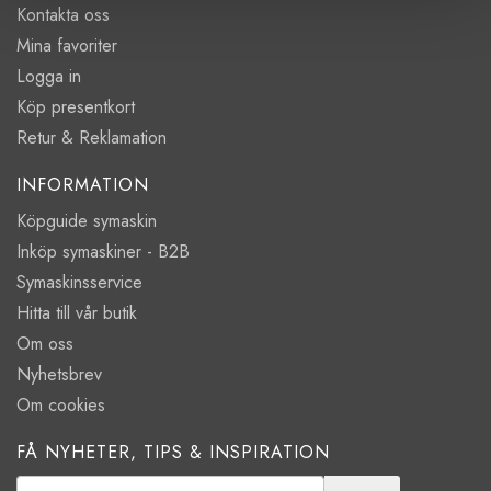
Kontakta oss
Mina favoriter
Logga in
Köp presentkort
Retur & Reklamation
INFORMATION
Köpguide symaskin
Inköp symaskiner - B2B
Symaskinsservice
Hitta till vår butik
Om oss
Nyhetsbrev
Om cookies
FÅ NYHETER, TIPS & INSPIRATION