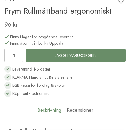
Prym Rullmåttband ergonomiskt
96 kr
Finns i lager för omgående leverans
Finns även i vår butik i Uppsala
LÄGG I VARUKORGEN
Leveranstid 1-3 dagar
KLARNA Handla nu. Betala senare
B2B kassa för företag & skolor
Köp i butik och online
Beskrivning
Recensioner