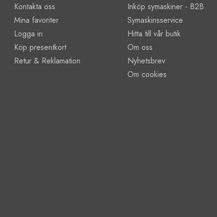
Kontakta oss
Inköp symaskiner - B2B
Mina favoriter
Symaskinsservice
Logga in
Hitta till vår butik
Köp presentkort
Om oss
Retur & Reklamation
Nyhetsbrev
Om cookies