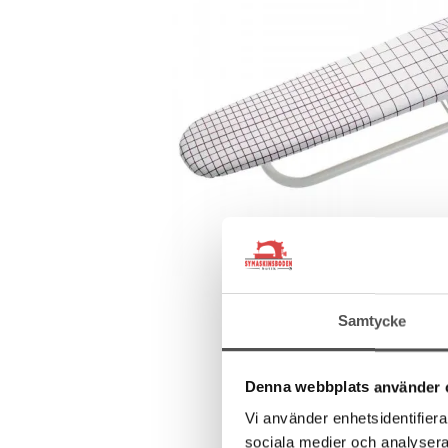
Samtycke
Denna webbplats använder 
Vi använder enhetsidentifierar
sociala medier och analysera 