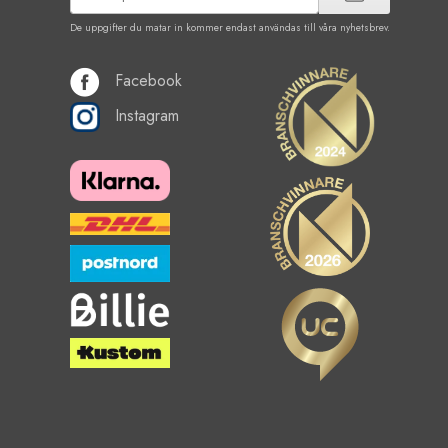
De uppgifter du matar in kommer endast användas till våra nyhetsbrev.
Facebook
Instagram