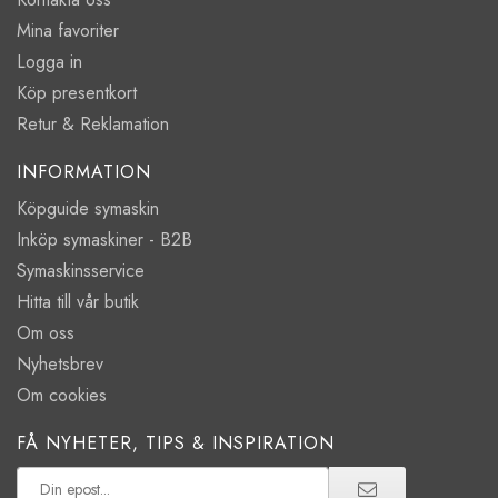
Mina favoriter
Logga in
Köp presentkort
Retur & Reklamation
INFORMATION
Köpguide symaskin
Inköp symaskiner - B2B
Symaskinsservice
Hitta till vår butik
Om oss
Nyhetsbrev
Om cookies
FÅ NYHETER, TIPS & INSPIRATION