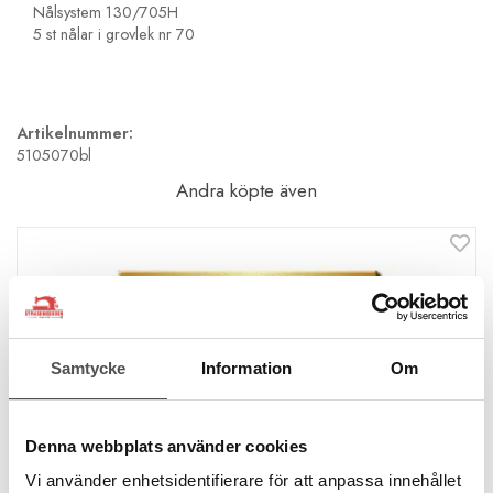
Nålsystem 130/705H
5 st nålar i grovlek nr 70
Artikelnummer:
5105070bl
Andra köpte även
Samtycke
Information
Om
Denna webbplats använder cookies
Vi använder enhetsidentifierare för att anpassa innehållet