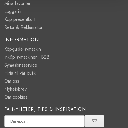
Mina favoriter
Logga in
Köp presentkort
Retur & Reklamation
INFORMATION
Köpguide symaskin
Inköp symaskiner - B2B
Symaskinsservice
Hitta till vår butik
Om oss
Nyhetsbrev
Om cookies
FÅ NYHETER, TIPS & INSPIRATION