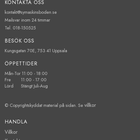
KONTAKTA OSS
kontakt@symaskinsboden.se
Mailsvar inom 24 timmar
Tel. 018-150525
BESÖK OSS
Kungsgatan 70E, 753 41 Uppsala
ÖPPETTIDER
Mån-Tor 11:00 - 18:00
Fre 11:00 - 17:00
Lörd Stängt Juli-Aug
villkor
© Copyrightskyddat material på sidan. Se
HANDLA
Villkor