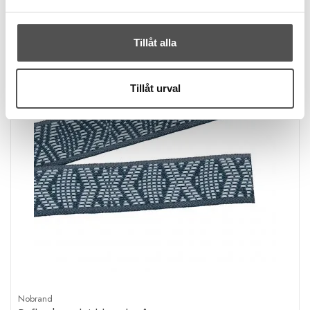
Tillåt alla
Tillåt urval
Nobrand