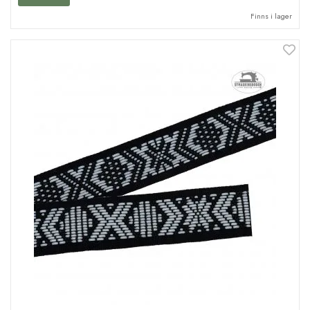
Finns i lager