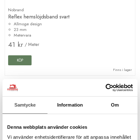
Nobrand
Reflex hemslöjdsband svart
Allmoge design
23 mm
Metervara
41 kr
/ Meter
KÖP
Finns i lager
Samtycke
Information
Om
Denna webbplats använder cookies
Vi använder enhetsidentifierare för att anpassa innehållet