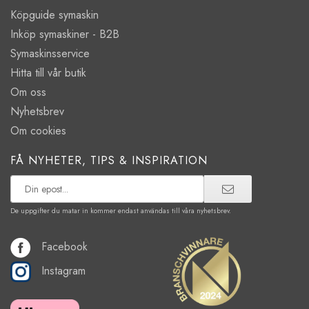
Köpguide symaskin
Inköp symaskiner - B2B
Symaskinsservice
Hitta till vår butik
Om oss
Nyhetsbrev
Om cookies
FÅ NYHETER, TIPS & INSPIRATION
De uppgifter du matar in kommer endast användas till våra nyhetsbrev.
Facebook
Instagram