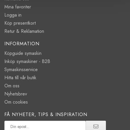
Mina favoriter
Logga in
Köp presentkort
Retur & Reklamation
INFORMATION
Köpguide symaskin
Inköp symaskiner - B2B
Symaskinsservice
Hitta till vår butik
Om oss
Nyhetsbrev
Om cookies
FÅ NYHETER, TIPS & INSPIRATION