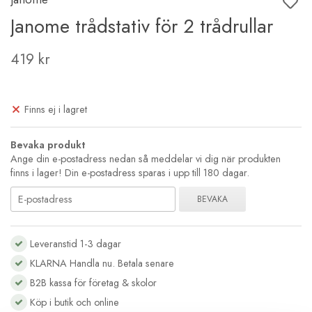
Janome trådstativ för 2 trådrullar
419 kr
Finns ej i lagret
Bevaka produkt
Ange din e-postadress nedan så meddelar vi dig när produkten
finns i lager! Din e-postadress sparas i upp till 180 dagar.
BEVAKA
Leveranstid 1-3 dagar
KLARNA Handla nu. Betala senare
B2B kassa för företag & skolor
Köp i butik och online