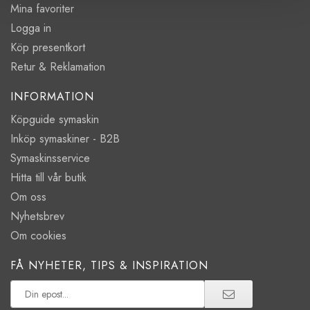
Mina favoriter
Logga in
Köp presentkort
Retur & Reklamation
INFORMATION
Köpguide symaskin
Inköp symaskiner - B2B
Symaskinsservice
Hitta till vår butik
Om oss
Nyhetsbrev
Om cookies
FÅ NYHETER, TIPS & INSPIRATION