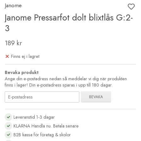
Janome
Janome Pressarfot dolt blixtlås G:2-
3
189 kr
Finns ej i lagret
Bevaka produkt
Ange din e-postadress nedan så meddelar vi dig när produkten
finns i lager! Din e-postadress sparas i upp till 180 dagar.
BEVAKA
Leveranstid 1-3 dagar
KLARNA Handla nu. Betala senare
B2B kassa för företag & skolor