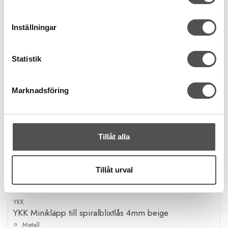
Inställningar
Statistik
Marknadsföring
Tillåt alla
Tillåt urval
YKK
YKK Minikläpp till spiralblixtlås 4mm beige
Metall