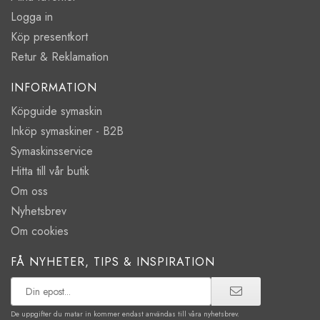
Logga in
Köp presentkort
Retur & Reklamation
INFORMATION
Köpguide symaskin
Inköp symaskiner - B2B
Symaskinsservice
Hitta till vår butik
Om oss
Nyhetsbrev
Om cookies
FÅ NYHETER, TIPS & INSPIRATION
De uppgifter du matar in kommer endast användas till våra nyhetsbrev.