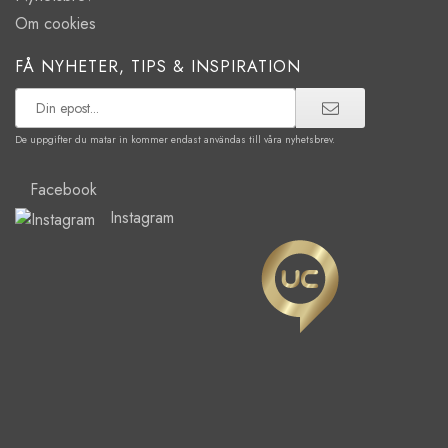
Om cookies
FÅ NYHETER, TIPS & INSPIRATION
De uppgifter du matar in kommer endast användas till våra nyhetsbrev.
Facebook
Instagram