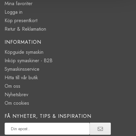
Mina favoriter
Logga in
Köp presentkort
Retur & Reklamation
INFORMATION
Köpguide symaskin
Inköp symaskiner - B2B
Symaskinsservice
Hitta till vår butik
Om oss
Nyhetsbrev
Om cookies
FÅ NYHETER, TIPS & INSPIRATION