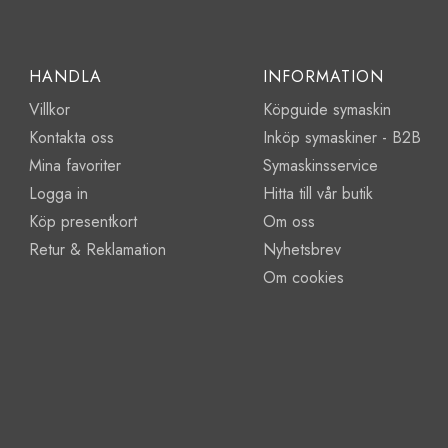
HANDLA
INFORMATION
Villkor
Köpguide symaskin
Kontakta oss
Inköp symaskiner - B2B
Mina favoriter
Symaskinsservice
Logga in
Hitta till vår butik
Köp presentkort
Om oss
Retur & Reklamation
Nyhetsbrev
Om cookies