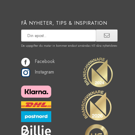
FÅ NYHETER, TIPS & INSPIRATION
De uppgifter du matar in kommer endast användas till våra nyhetsbrev.
Facebook
Instagram