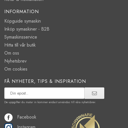
INFORMATION
Köpguide symaskin
Inköp symaskiner - B2B
Symaskinsservice
Hitta till vår butik
Om oss
Nyhetsbrev
Om cookies
FÅ NYHETER, TIPS & INSPIRATION
De uppgifter du matar in kommer endast användas till våra nyhetsbrev.
Facebook
Instagram