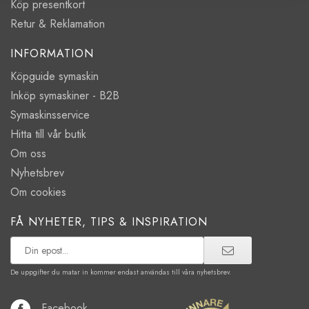
Köp presentkort
Retur & Reklamation
INFORMATION
Köpguide symaskin
Inköp symaskiner - B2B
Symaskinsservice
Hitta till vår butik
Om oss
Nyhetsbrev
Om cookies
FÅ NYHETER, TIPS & INSPIRATION
De uppgifter du matar in kommer endast användas till våra nyhetsbrev.
Facebook