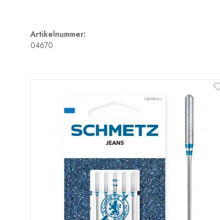
Artikelnummer:
04670