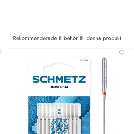
Rekommenderade tillbehör till denna produkt