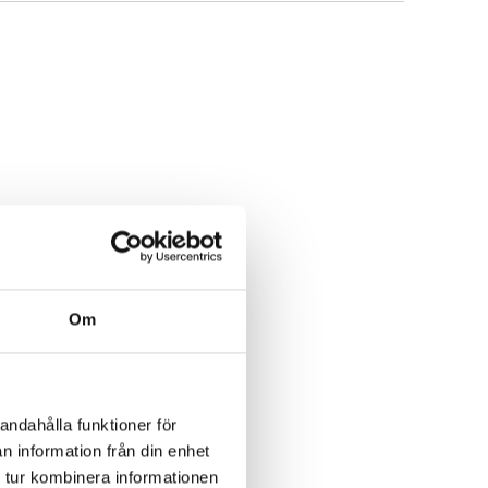
Om
andahålla funktioner för
n information från din enhet
 tur kombinera informationen