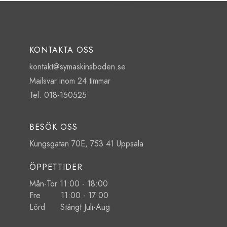
KONTAKTA OSS
kontakt@symaskinsboden.se
Mailsvar inom 24 timmar
Tel. 018-150525
BESÖK OSS
Kungsgatan 70E, 753 41 Uppsala
ÖPPETTIDER
Mån-Tor 11:00 - 18:00
Fre 11:00 - 17:00
Lörd Stängt Juli-Aug