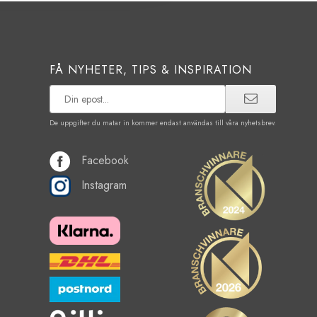
FÅ NYHETER, TIPS & INSPIRATION
De uppgifter du matar in kommer endast användas till våra nyhetsbrev.
Facebook
Instagram