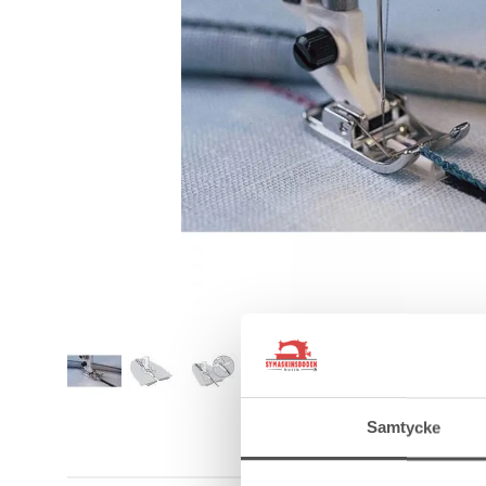
Samtycke