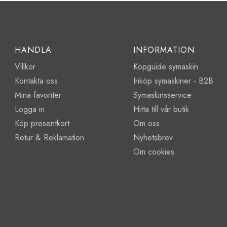
HANDLA
INFORMATION
Villkor
Köpguide symaskin
Kontakta oss
Inköp symaskiner - B2B
Mina favoriter
Symaskinsservice
Logga in
Hitta till vår butik
Köp presentkort
Om oss
Retur & Reklamation
Nyhetsbrev
Om cookies