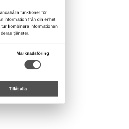
andahålla funktioner för
n information från din enhet
 tur kombinera informationen
deras tjänster.
Marknadsföring
Tillåt alla