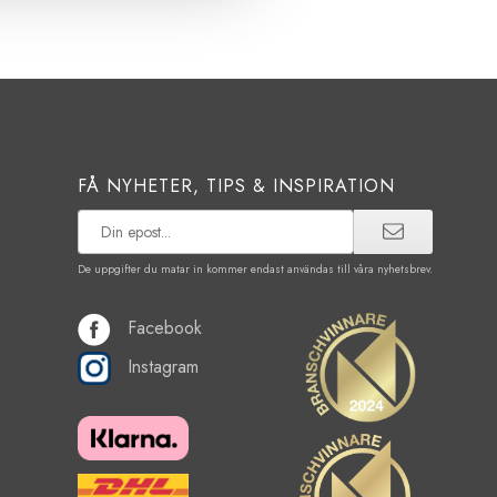
FÅ NYHETER, TIPS & INSPIRATION
De uppgifter du matar in kommer endast användas till våra nyhetsbrev.
Facebook
Instagram