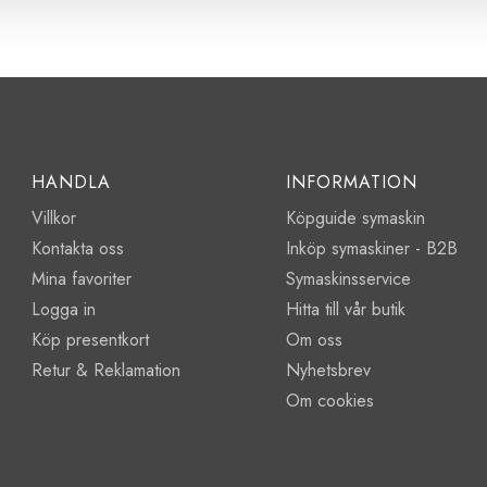
HANDLA
INFORMATION
Villkor
Köpguide symaskin
Kontakta oss
Inköp symaskiner - B2B
Mina favoriter
Symaskinsservice
Logga in
Hitta till vår butik
Köp presentkort
Om oss
Retur & Reklamation
Nyhetsbrev
Om cookies