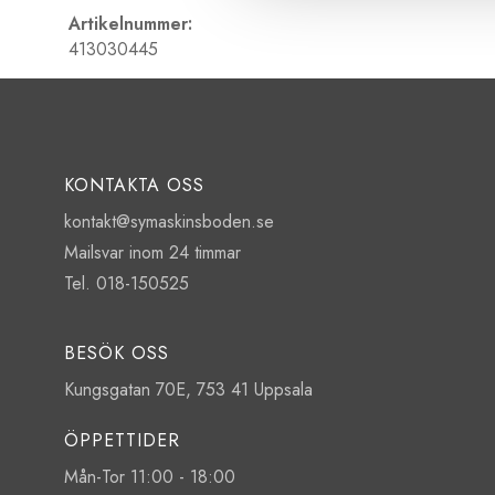
Artikelnummer:
413030445
KONTAKTA OSS
kontakt@symaskinsboden.se
Mailsvar inom 24 timmar
Tel. 018-150525
BESÖK OSS
Kungsgatan 70E, 753 41 Uppsala
ÖPPETTIDER
Mån-Tor 11:00 - 18:00