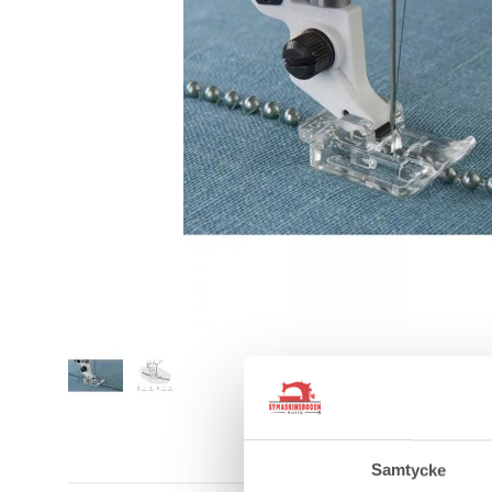
Samtycke