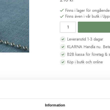
Finns i lager för omgående
Finns även i vår butik i Upp
Leveranstid 1-3 dagar
KLARNA Handla nu. Beta
B2B kassa för företag & s
Köp i butik och online
Beskrivning
Recensioner
Information