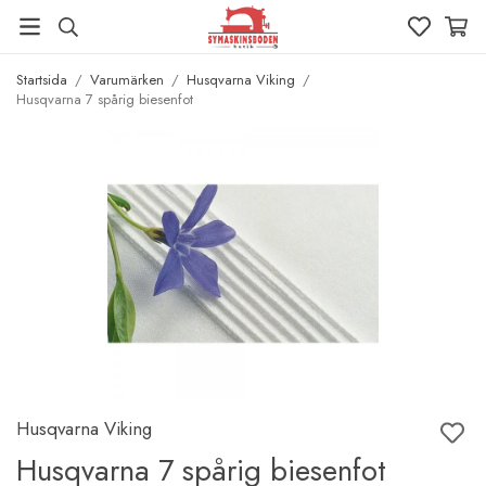
Startsida
/
Varumärken
/
Husqvarna Viking
/
Husqvarna 7 spårig biesenfot
Husqvarna Viking
Husqvarna 7 spårig biesenfot