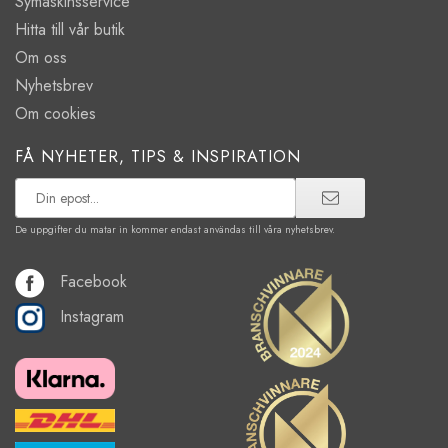
Symaskinsservice
Hitta till vår butik
Om oss
Nyhetsbrev
Om cookies
FÅ NYHETER, TIPS & INSPIRATION
De uppgifter du matar in kommer endast användas till våra nyhetsbrev.
Facebook
Instagram