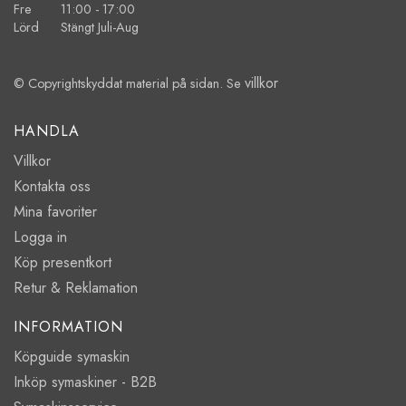
Fre 11:00 - 17:00
Lörd Stängt Juli-Aug
villkor
© Copyrightskyddat material på sidan. Se
HANDLA
Villkor
Kontakta oss
Mina favoriter
Logga in
Köp presentkort
Retur & Reklamation
INFORMATION
Köpguide symaskin
Inköp symaskiner - B2B