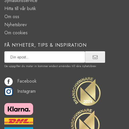
Symaskinsservice
Hitta till vår butik
Om oss
Nyhetsbrev
Om cookies
FÅ NYHETER, TIPS & INSPIRATION
De uppgifter du matar in kommer endast användas till våra nyhetsbrev.
Facebook
Instagram