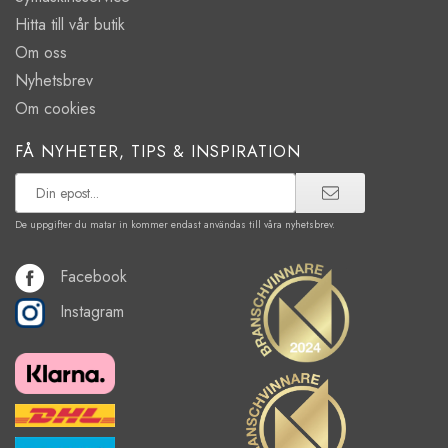
Hitta till vår butik
Om oss
Nyhetsbrev
Om cookies
FÅ NYHETER, TIPS & INSPIRATION
De uppgifter du matar in kommer endast användas till våra nyhetsbrev.
Facebook
Instagram