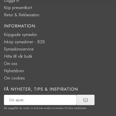
Logga in
Köp presentkort
Retur & Reklamation
INFORMATION
Köpguide symaskin
Inköp symaskiner - B2B
Symaskinsservice
Hitta till vår butik
Om oss
Nyhetsbrev
Om cookies
FÅ NYHETER, TIPS & INSPIRATION
De uppgifter du matar in kommer endast användas till våra nyhetsbrev.