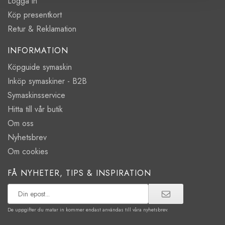
Logga in
Köp presentkort
Retur & Reklamation
INFORMATION
Köpguide symaskin
Inköp symaskiner - B2B
Symaskinsservice
Hitta till vår butik
Om oss
Nyhetsbrev
Om cookies
FÅ NYHETER, TIPS & INSPIRATION
De uppgifter du matar in kommer endast användas till våra nyhetsbrev.